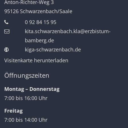
Anton-Richter-Weg 3
95126
Schwarzenbach/Saale
0 92 84 15 95
kita.schwarzenbach.kla@erzbistum-
bamberg.de
kiga-schwarzenbach.de
Visitenkarte herunterladen
Öffnungszeiten
Montag – Donnerstag
7:00 bis 16:00 Uhr
Freitag
7:00 bis 14:00 Uhr