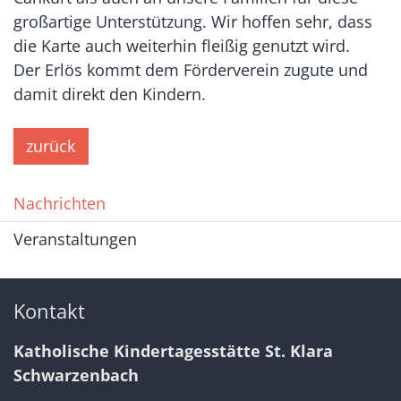
großartige Unterstützung. Wir hoffen sehr, dass
die Karte auch weiterhin fleißig genutzt wird.
Der Erlös kommt dem Förderverein zugute und
damit direkt den Kindern.
zurück
Nachrichten
Veranstaltungen
Kontakt
Katholische Kindertagesstätte St. Klara
Schwarzenbach