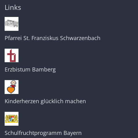
Links
Pfarrei St. Franziskus Schwarzenbach
Erzbistum Bamberg
Kinderherzen glücklich machen
Schulfruchtprogramm Bayern