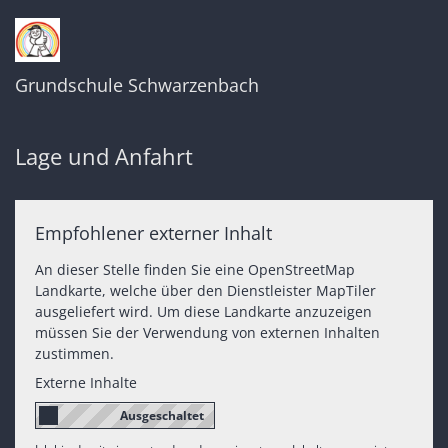
Grundschule Schwarzenbach
Lage und Anfahrt
Empfohlener externer Inhalt
An dieser Stelle finden Sie eine OpenStreetMap
Landkarte, welche über den Dienstleister MapTiler
ausgeliefert wird. Um diese Landkarte anzuzeigen
müssen Sie der Verwendung von externen Inhalten
zustimmen.
Externe Inhalte