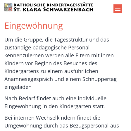
Zum Inhalt springen
Eingewöhnung
Um die Gruppe, die Tagesstruktur und das
zuständige pädagogische Personal
kennenzulernen werden alle Eltern mit ihren
Kindern vor Beginn des Besuches des
Kindergartens zu einem ausführlichen
Anamnesegespräch und einem Schnuppertag
eingeladen
Nach Bedarf findet auch eine individuelle
Eingewöhnung in den Kindergarten statt.
Bei internen Wechselkindern findet die
Umgewöhnung durch das Bezugspersonal aus