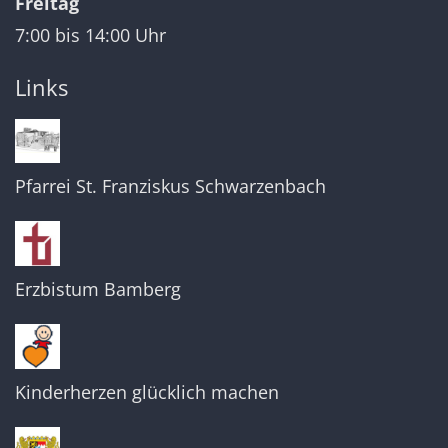
Freitag
7:00 bis 14:00 Uhr
Links
Pfarrei St. Franziskus Schwarzenbach
Erzbistum Bamberg
Kinderherzen glücklich machen