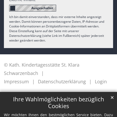
Ich bin damit einverstanden, dass mir externe Inhalte angezeigt
werden. Damit können personenbezogene Daten, IP-Adresse und
Cookie-Informationen an Drittplattformen übermittelt werden.
Diese Einstellung kann auf der Seite mit unserer
Datenschutzerklärung (siehe Link im Fußbereich) später jederzeit
wieder geändert werden.
© Kath. Kindertagesstätte St. Klara
Schwarzenbach
Impressum
Datenschutzerklärung
Login
✕
Ihre Wahlmöglichkeiten bezüglich
Cookies
Wir möchten Ihnen den bestmöglichen Service bieten. Dazu