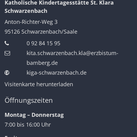
Katholische Kindertagesstätte St. Klara
Schwarzenbach
Anton-Richter-Weg 3
95126
Schwarzenbach/Saale
0 92 84 15 95
kita.schwarzenbach.kla@erzbistum-
bamberg.de
kiga-schwarzenbach.de
Visitenkarte herunterladen
Öffnungszeiten
Montag – Donnerstag
7:00 bis 16:00 Uhr