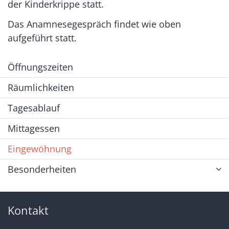
der Kinderkrippe statt.
Das Anamnesegespräch findet wie oben
aufgeführt statt.
Öffnungszeiten
Räumlichkeiten
Tagesablauf
Mittagessen
Eingewöhnung
Besonderheiten
Kontakt