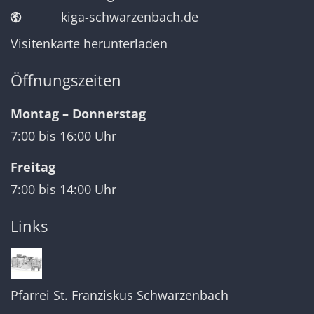
kiga-schwarzenbach.de
Visitenkarte herunterladen
Öffnungszeiten
Montag – Donnerstag
7:00 bis 16:00 Uhr
Freitag
7:00 bis 14:00 Uhr
Links
Pfarrei St. Franziskus Schwarzenbach