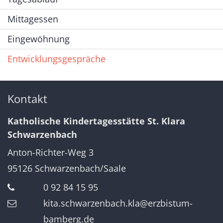
Mittagessen
Eingewöhnung
Entwicklungsgespräche
Kontakt
Katholische Kindertagesstätte St. Klara
Schwarzenbach
Anton-Richter-Weg 3
95126
Schwarzenbach/Saale
0 92 84 15 95
kita.schwarzenbach.kla@erzbistum-
bamberg.de