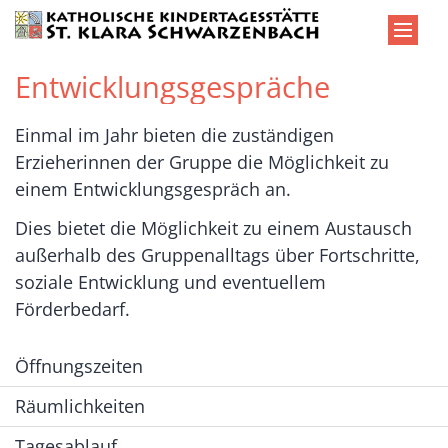
Zum Inhalt springen
Entwicklungsgespräche
Einmal im Jahr bieten die zuständigen
Erzieherinnen der Gruppe die Möglichkeit zu
einem Entwicklungsgespräch an.
Dies bietet die Möglichkeit zu einem Austausch
außerhalb des Gruppenalltags über Fortschritte,
soziale Entwicklung und eventuellem
Förderbedarf.
Öffnungszeiten
Räumlichkeiten
Tagesablauf