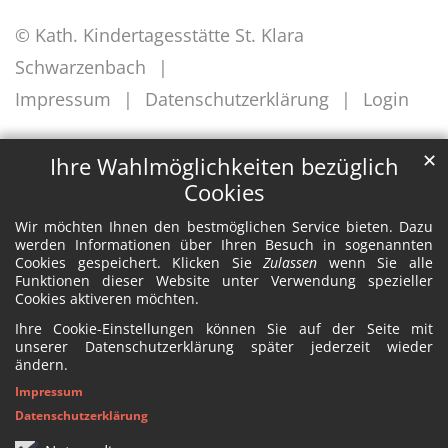
© Kath. Kindertagesstätte St. Klara
Schwarzenbach
Impressum
Datenschutzerklärung
Login
✕
Ihre Wahlmöglichkeiten bezüglich
Cookies
Wir möchten Ihnen den bestmöglichen Service bieten. Dazu
werden Informationen über Ihren Besuch in sogenannten
Cookies gespeichert. Klicken Sie
Zulassen
wenn Sie alle
Funktionen dieser Website unter Verwendung spezieller
Cookies aktiveren möchten.
Ihre Cookie-Einstellungen können Sie auf der Seite mit
unserer Datenschutzerklärung später jederzeit wieder
ändern.
Impressum
Datenschutzerklärung