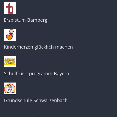
Erzbistum Bamberg
Kinderherzen glücklich machen
Schulfruchtprogramm Bayern
Grundschule Schwarzenbach