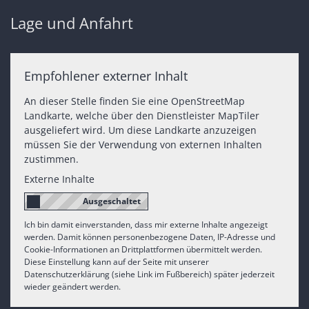
Lage und Anfahrt
Empfohlener externer Inhalt
An dieser Stelle finden Sie eine OpenStreetMap
Landkarte, welche über den Dienstleister MapTiler
ausgeliefert wird. Um diese Landkarte anzuzeigen
müssen Sie der Verwendung von externen Inhalten
zustimmen.
Externe Inhalte
Ich bin damit einverstanden, dass mir externe Inhalte angezeigt
werden. Damit können personenbezogene Daten, IP-Adresse und
Cookie-Informationen an Drittplattformen übermittelt werden.
Diese Einstellung kann auf der Seite mit unserer
Datenschutzerklärung (siehe Link im Fußbereich) später jederzeit
wieder geändert werden.