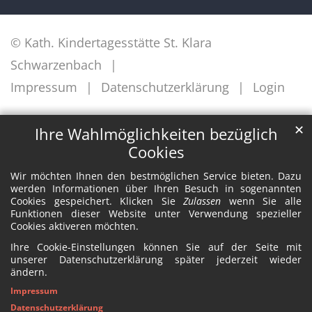
© Kath. Kindertagesstätte St. Klara
Schwarzenbach
Impressum
Datenschutzerklärung
Login
✕
Ihre Wahlmöglichkeiten bezüglich
Cookies
Wir möchten Ihnen den bestmöglichen Service bieten. Dazu
werden Informationen über Ihren Besuch in sogenannten
Cookies gespeichert. Klicken Sie
Zulassen
wenn Sie alle
Funktionen dieser Website unter Verwendung spezieller
Cookies aktiveren möchten.
Ihre Cookie-Einstellungen können Sie auf der Seite mit
unserer Datenschutzerklärung später jederzeit wieder
ändern.
Impressum
Datenschutzerklärung