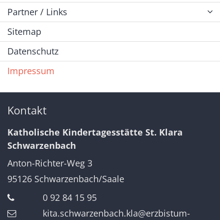
Partner / Links
Sitemap
Datenschutz
Impressum
Kontakt
Katholische Kindertagesstätte St. Klara
Schwarzenbach
Anton-Richter-Weg 3
95126
Schwarzenbach/Saale
0 92 84 15 95
kita.schwarzenbach.kla@erzbistum-