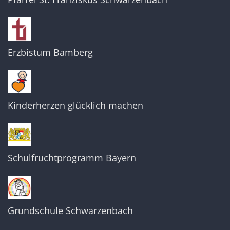
Erzbistum Bamberg
Kinderherzen glücklich machen
Schulfruchtprogramm Bayern
Grundschule Schwarzenbach