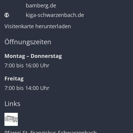
bamberg.de
kiga-schwarzenbach.de
Visitenkarte herunterladen
Öffnungszeiten
Montag – Donnerstag
7:00 bis 16:00 Uhr
Freitag
7:00 bis 14:00 Uhr
Links
Pfarrei St. Franziskus Schwarzenbach