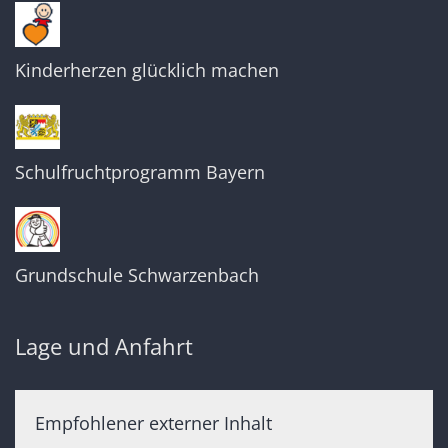
Kinderherzen glücklich machen
Schulfruchtprogramm Bayern
Grundschule Schwarzenbach
Lage und Anfahrt
Empfohlener externer Inhalt