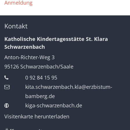
Anmeldung
Kontakt
Katholische Kindertagesstätte St. Klara
Schwarzenbach
Anton-Richter-Weg 3
95126
Schwarzenbach/Saale
0 92 84 15 95
kita.schwarzenbach.kla@erzbistum-
bamberg.de
kiga-schwarzenbach.de
Visitenkarte herunterladen