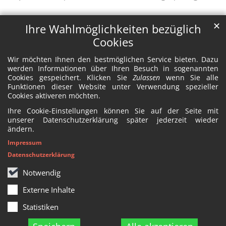
✕
Ihre Wahlmöglichkeiten bezüglich
Cookies
Wir möchten Ihnen den bestmöglichen Service bieten. Dazu
werden Informationen über Ihren Besuch in sogenannten
Cookies gespeichert. Klicken Sie
Zulassen
wenn Sie alle
Funktionen dieser Website unter Verwendung spezieller
Cookies aktiveren möchten.
Ihre Cookie-Einstellungen können Sie auf der Seite mit
unserer Datenschutzerklärung später jederzeit wieder
ändern.
Impressum
Datenschutzerklärung
Notwendig
Externe Inhalte
Statistiken