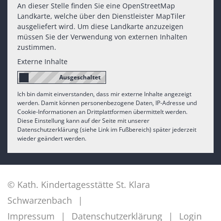
An dieser Stelle finden Sie eine OpenStreetMap
Landkarte, welche über den Dienstleister MapTiler
ausgeliefert wird. Um diese Landkarte anzuzeigen
müssen Sie der Verwendung von externen Inhalten
zustimmen.
Externe Inhalte
Ich bin damit einverstanden, dass mir externe Inhalte angezeigt
werden. Damit können personenbezogene Daten, IP-Adresse und
Cookie-Informationen an Drittplattformen übermittelt werden.
Diese Einstellung kann auf der Seite mit unserer
Datenschutzerklärung (siehe Link im Fußbereich) später jederzeit
wieder geändert werden.
© Kath. Kindertagesstätte St. Klara
Schwarzenbach
Impressum
Datenschutzerklärung
Login