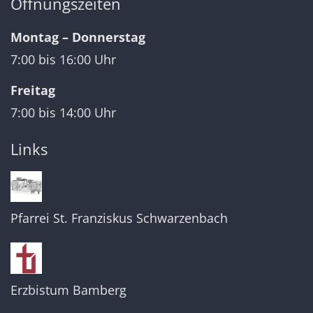
Öffnungszeiten
Montag – Donnerstag
7:00 bis 16:00 Uhr
Freitag
7:00 bis 14:00 Uhr
Links
Pfarrei St. Franziskus Schwarzenbach
Erzbistum Bamberg