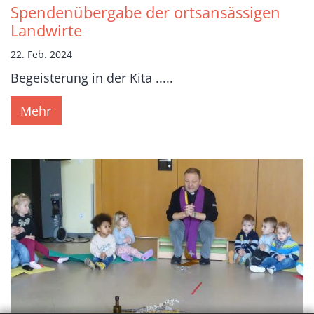
Spendenübergabe der ortsansässigen
Landwirte
22. Feb. 2024
Begeisterung in der Kita .....
Mehr