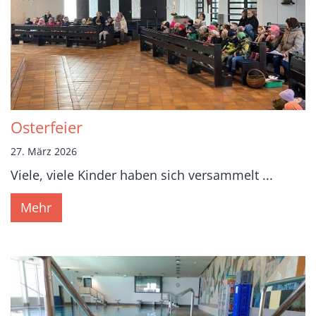
Osterfeier
27. März 2026
Viele, viele Kinder haben sich versammelt ...
Mehr