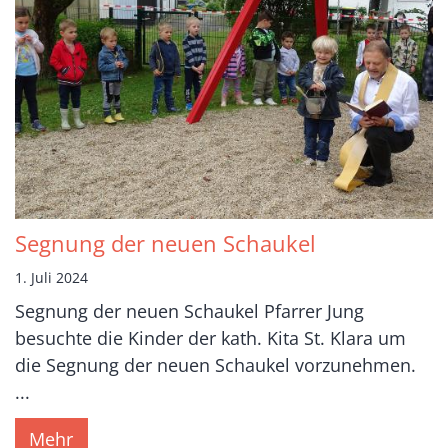
Segnung der neuen Schaukel
1. Juli 2024
Segnung der neuen Schaukel Pfarrer Jung
besuchte die Kinder der kath. Kita St. Klara um
die Segnung der neuen Schaukel vorzunehmen.
...
Mehr