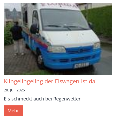
Klingelingeling der Eiswagen ist da!
28. Juli 2025
Eis schmeckt auch bei Regenwetter
Mehr