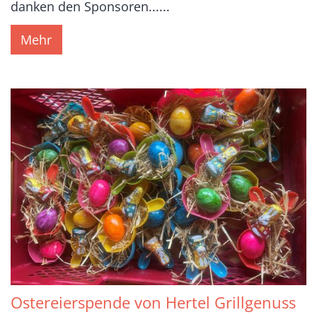
danken den Sponsoren......
Mehr
Ostereierspende von Hertel Grillgenuss