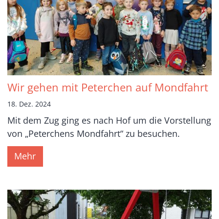
Wir gehen mit Peterchen auf Mondfahrt
18. Dez. 2024
Mit dem Zug ging es nach Hof um die Vorstellung
von „Peterchens Mondfahrt“ zu besuchen.
Mehr