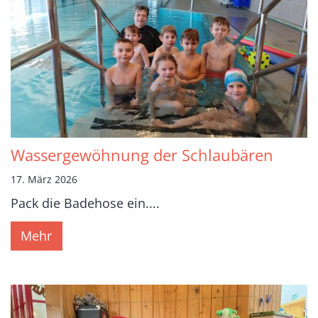
Wassergewöhnung der Schlaubären
17. März 2026
Pack die Badehose ein....
Mehr