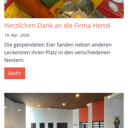
Herzlichen Dank an die Firma Hertel
14. Apr. 2026
Die gespendeten Eier fanden neben anderen
Leckereien ihren Platz in den verschiedenen
Nestern.
Mehr