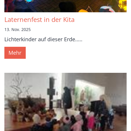
Laternenfest in der Kita
13. Nov. 2025
Lichterkinder auf dieser Erde.....
Mehr