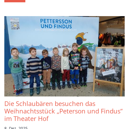
Die Schlaubären besuchen das
Weihnachtsstück „Peterson und Findus“
im Theater Hof
8. Dez. 2025