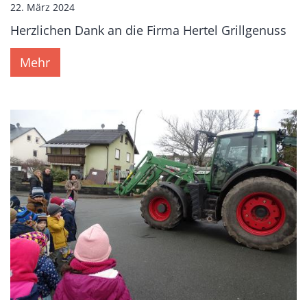
22. März 2024
Herzlichen Dank an die Firma Hertel Grillgenuss
Mehr