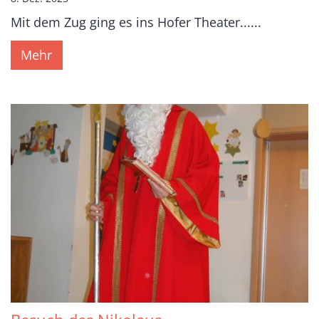
Mit dem Zug ging es ins Hofer Theater......
Mehr