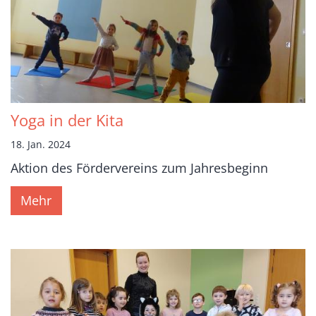
Yoga in der Kita
18. Jan. 2024
Aktion des Fördervereins zum Jahresbeginn
Mehr