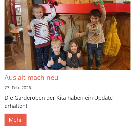
Aus alt mach neu
27. Feb. 2026
Die Garderoben der Kita haben ein Update
erhalten!
Mehr