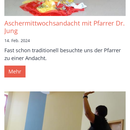
Aschermittwochsandacht mit Pfarrer Dr.
Jung
14. Feb. 2024
Fast schon traditionell besuchte uns der Pfarrer
zu einer Andacht.
Mehr