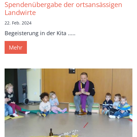
Spendenübergabe der ortsansässigen
Landwirte
22. Feb. 2024
Begeisterung in der Kita .....
Mehr