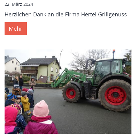
22. März 2024
Herzlichen Dank an die Firma Hertel Grillgenuss
Mehr