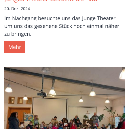
20. Dez. 2024
Im Nachgang besuchte uns das Junge Theater
um uns das gesehene Stück noch einmal näher
zu bringen.
Mehr