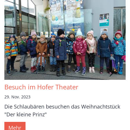
Besuch im Hofer Theater
29. Nov. 2023
Die Schlaubären besuchen das Weihnachtstück
"Der kleine Prinz"
Mehr