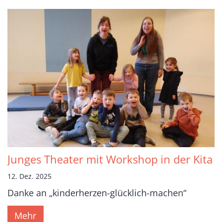
Junges Theater mit Workshop in der Kita
12. Dez. 2025
Danke an „kinderherzen-glücklich-machen“
Mehr