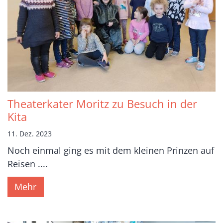
Theaterkater Moritz zu Besuch in der
Kita
11. Dez. 2023
Noch einmal ging es mit dem kleinen Prinzen auf
Reisen ....
Mehr