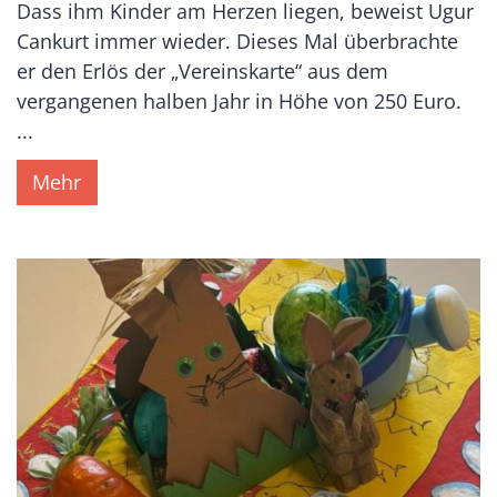
Dass ihm Kinder am Herzen liegen, beweist Ugur
Cankurt immer wieder. Dieses Mal überbrachte
er den Erlös der „Vereinskarte“ aus dem
vergangenen halben Jahr in Höhe von 250 Euro.
...
Mehr