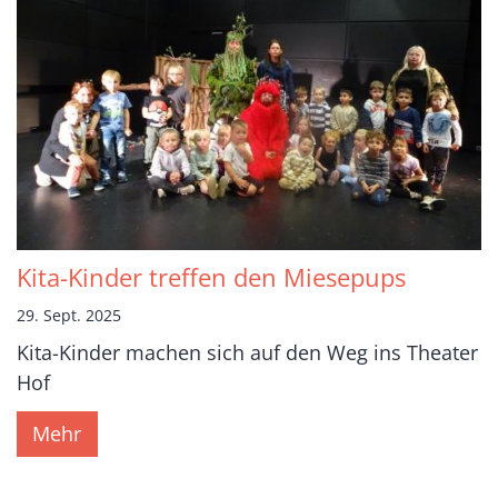
Kita-Kinder treffen den Miesepups
29. Sept. 2025
Kita-Kinder machen sich auf den Weg ins Theater
Hof
Mehr