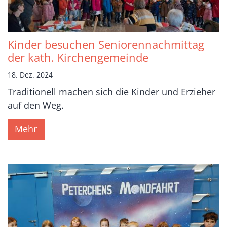
Kinder besuchen Seniorennachmittag
der kath. Kirchengemeinde
18. Dez. 2024
Traditionell machen sich die Kinder und Erzieher
auf den Weg.
Mehr