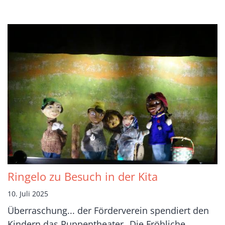
Ringelo zu Besuch in der Kita
10. Juli 2025
Überraschung... der Förderverein spendiert den
Kindern das Puppentheater „Die Fröhliche