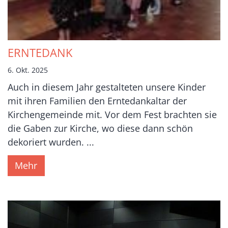
ERNTEDANK
6. Okt. 2025
Auch in diesem Jahr gestalteten unsere Kinder
mit ihren Familien den Erntedankaltar der
Kirchengemeinde mit. Vor dem Fest brachten sie
die Gaben zur Kirche, wo diese dann schön
dekoriert wurden. ...
Mehr