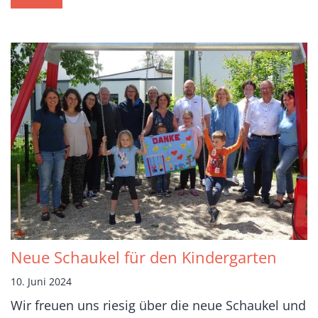
Neue Schaukel für den Kindergarten
10. Juni 2024
Wir freuen uns riesig über die neue Schaukel und