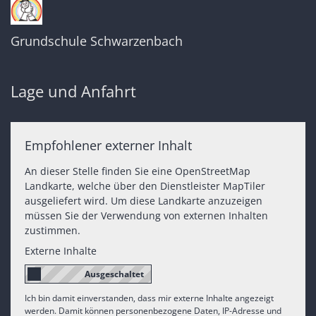
Grundschule Schwarzenbach
Lage und Anfahrt
Empfohlener externer Inhalt
An dieser Stelle finden Sie eine OpenStreetMap
Landkarte, welche über den Dienstleister MapTiler
ausgeliefert wird. Um diese Landkarte anzuzeigen
müssen Sie der Verwendung von externen Inhalten
zustimmen.
Externe Inhalte
Ich bin damit einverstanden, dass mir externe Inhalte angezeigt
werden. Damit können personenbezogene Daten, IP-Adresse und