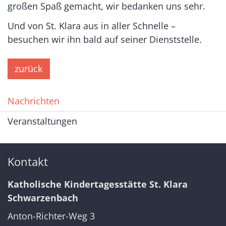
großen Spaß gemacht, wir bedanken uns sehr.
Und von St. Klara aus in aller Schnelle –
besuchen wir ihn bald auf seiner Dienststelle.
zurück
Nachrichten
Veranstaltungen
Kontakt
Katholische Kindertagesstätte St. Klara
Schwarzenbach
Anton-Richter-Weg 3