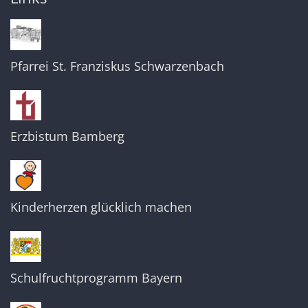
Pfarrei St. Franziskus Schwarzenbach
Erzbistum Bamberg
Kinderherzen glücklich machen
Schulfruchtprogramm Bayern