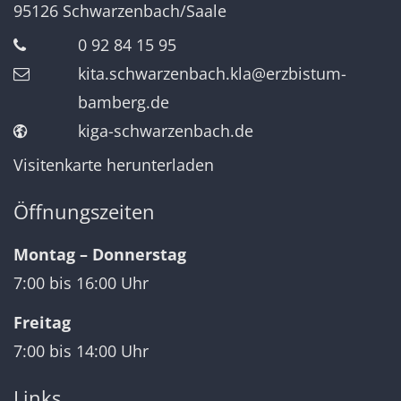
95126
Schwarzenbach/Saale
0 92 84 15 95
kita.schwarzenbach.kla@erzbistum-
bamberg.de
kiga-schwarzenbach.de
Visitenkarte herunterladen
Öffnungszeiten
Montag – Donnerstag
7:00 bis 16:00 Uhr
Freitag
7:00 bis 14:00 Uhr
Links