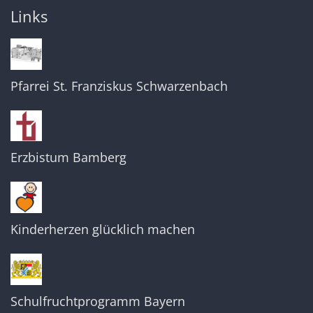
Links
Pfarrei St. Franziskus Schwarzenbach
Erzbistum Bamberg
Kinderherzen glücklich machen
Schulfruchtprogramm Bayern