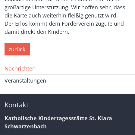
großartige Unterstützung. Wir hoffen sehr, dass
die Karte auch weiterhin fleißig genutzt wird.
Der Erlös kommt dem Förderverein zugute und
damit direkt den Kindern.
zurück
Nachrichten
Veranstaltungen
Kontakt
Katholische Kindertagesstätte St. Klara
Schwarzenbach