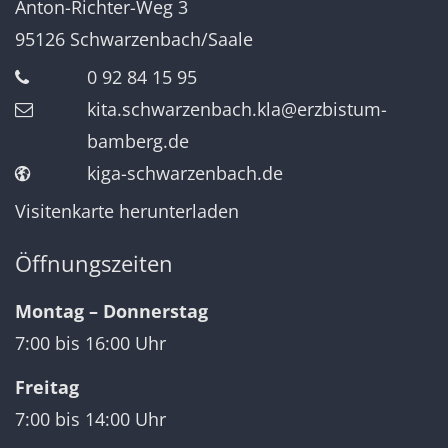
Anton-Richter-Weg 3
95126
Schwarzenbach/Saale
0 92 84 15 95
kita.schwarzenbach.kla@erzbistum-
bamberg.de
kiga-schwarzenbach.de
Visitenkarte herunterladen
Öffnungszeiten
Montag – Donnerstag
7:00 bis 16:00 Uhr
Freitag
7:00 bis 14:00 Uhr