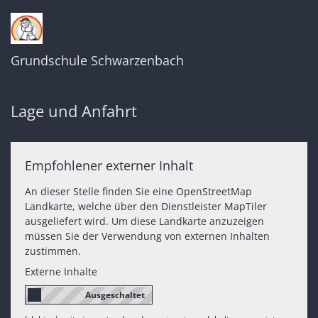
Grundschule Schwarzenbach
Lage und Anfahrt
Empfohlener externer Inhalt
An dieser Stelle finden Sie eine OpenStreetMap
Landkarte, welche über den Dienstleister MapTiler
ausgeliefert wird. Um diese Landkarte anzuzeigen
müssen Sie der Verwendung von externen Inhalten
zustimmen.
Externe Inhalte