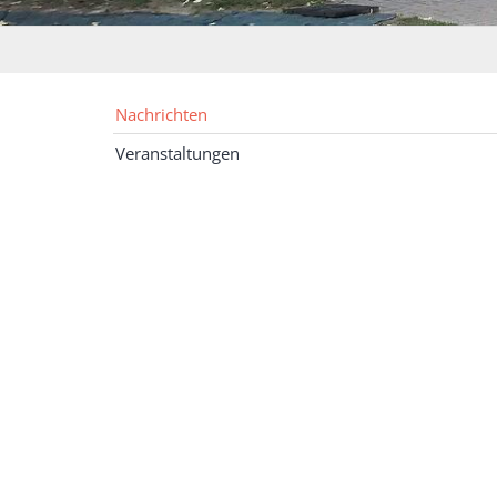
Nachrichten
Veranstaltungen