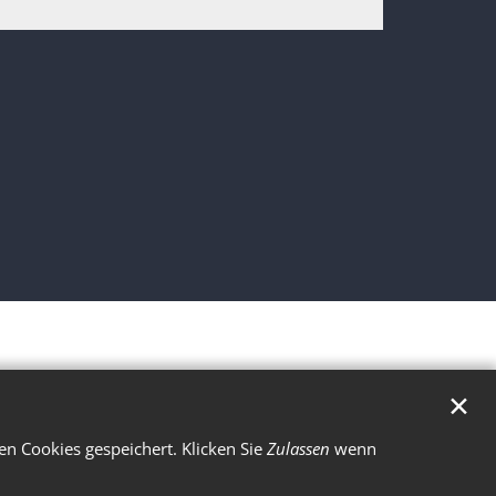
✕
n Cookies gespeichert. Klicken Sie
Zulassen
wenn