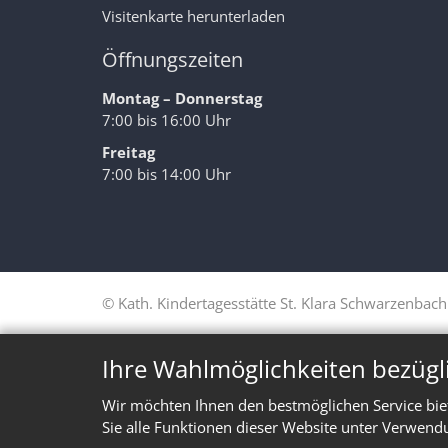
Visitenkarte herunterladen
Öffnungszeiten
Montag – Donnerstag
7:00 bis 16:00 Uhr
Freitag
7:00 bis 14:00 Uhr
© Kath. Kindertagesstätte St. Klara Schwarzenbach
Ihre Wahlmöglichkeiten bezügl
Wir möchten Ihnen den bestmöglichen Service bie
Sie alle Funktionen dieser Website unter Verwend