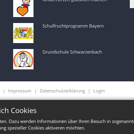
Schulfruchtprogramm Bayern
Grundschule Schwarzenbach
Impressum
Datenschutzerklärung
Login
ich Cookies
ten. Dazu werden Informationen über Ihren Besuch in sogenannte
ung spezieller Cookies aktiveren möchten.