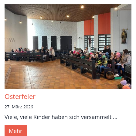
Osterfeier
27. März 2026
Viele, viele Kinder haben sich versammelt ...
Mehr