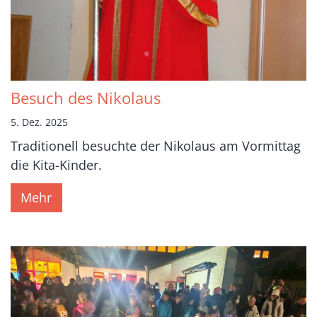
Besuch des Nikolaus
5. Dez. 2025
Traditionell besuchte der Nikolaus am Vormittag
die Kita-Kinder.
Mehr