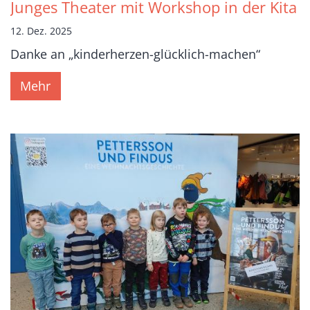
Junges Theater mit Workshop in der Kita
12. Dez. 2025
Danke an „kinderherzen-glücklich-machen“
Mehr