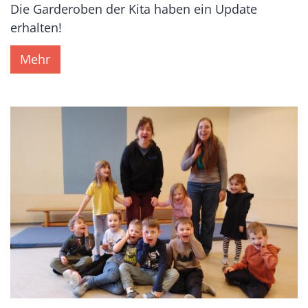
Die Garderoben der Kita haben ein Update
erhalten!
Mehr