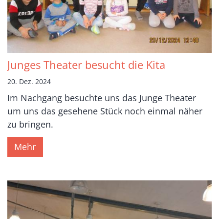
Junges Theater besucht die Kita
20. Dez. 2024
Im Nachgang besuchte uns das Junge Theater
um uns das gesehene Stück noch einmal näher
zu bringen.
Mehr