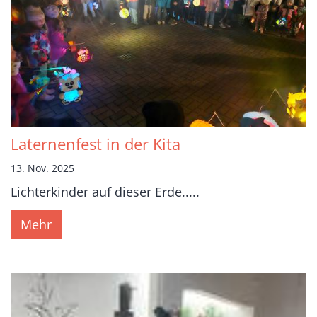
Laternenfest in der Kita
13. Nov. 2025
Lichterkinder auf dieser Erde.....
Mehr