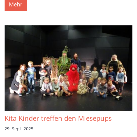
Mehr
Kita-Kinder treffen den Miesepups
29. Sept. 2025