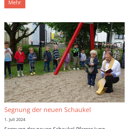
Mehr
Segnung der neuen Schaukel
1. Juli 2024