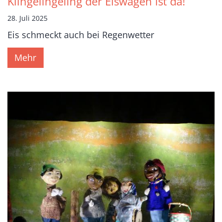
Klingelingeling der Eiswagen ist da!
28. Juli 2025
Eis schmeckt auch bei Regenwetter
Mehr