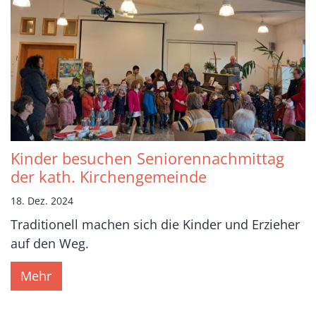
Kinder besuchen Seniorennachmittag
der kath. Kirchengemeinde
18. Dez. 2024
Traditionell machen sich die Kinder und Erzieher
auf den Weg.
Mehr