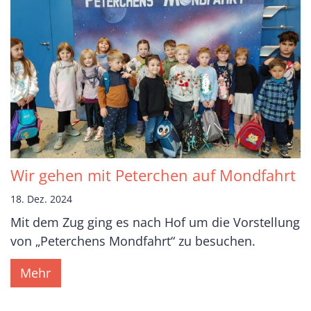
Wir gehen mit Peterchen auf Mondfahrt
18. Dez. 2024
Mit dem Zug ging es nach Hof um die Vorstellung
von „Peterchens Mondfahrt“ zu besuchen.
Mehr