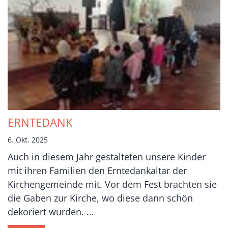
ERNTEDANK
6. Okt. 2025
Auch in diesem Jahr gestalteten unsere Kinder
mit ihren Familien den Erntedankaltar der
Kirchengemeinde mit. Vor dem Fest brachten sie
die Gaben zur Kirche, wo diese dann schön
dekoriert wurden. ...