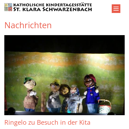
Zum Inhalt springen
Nachrichten
Ringelo zu Besuch in der Kita