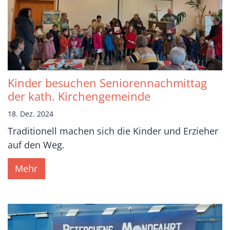
Kinder besuchen Seniorennachmittag
der kath. Kirchengemeinde
18. Dez. 2024
Traditionell machen sich die Kinder und Erzieher
auf den Weg.
Mehr