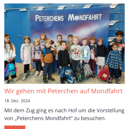
Wir gehen mit Peterchen auf Mondfahrt
18. Dez. 2024
Mit dem Zug ging es nach Hof um die Vorstellung
von „Peterchens Mondfahrt“ zu besuchen.