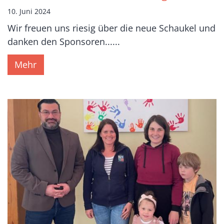
10. Juni 2024
Wir freuen uns riesig über die neue Schaukel und
danken den Sponsoren......
Mehr