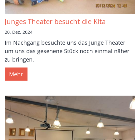
Junges Theater besucht die Kita
20. Dez. 2024
Im Nachgang besuchte uns das Junge Theater
um uns das gesehene Stück noch einmal näher
zu bringen.
Mehr