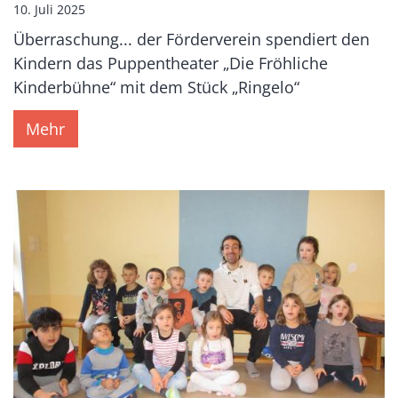
10. Juli 2025
Überraschung... der Förderverein spendiert den
Kindern das Puppentheater „Die Fröhliche
Kinderbühne“ mit dem Stück „Ringelo“
Mehr