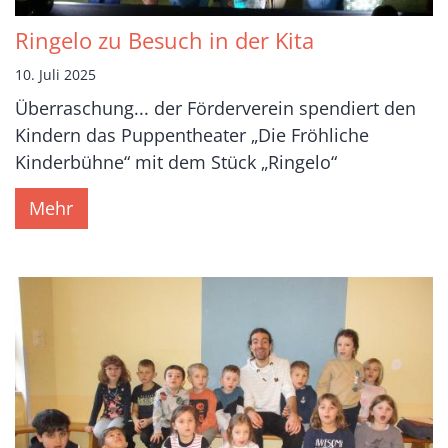
Ringelo zu Besuch in der Kita
10. Juli 2025
Überraschung... der Förderverein spendiert den
Kindern das Puppentheater „Die Fröhliche
Kinderbühne“ mit dem Stück „Ringelo“
Mehr