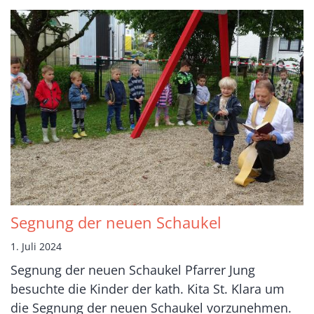
Segnung der neuen Schaukel
1. Juli 2024
Segnung der neuen Schaukel Pfarrer Jung
besuchte die Kinder der kath. Kita St. Klara um
die Segnung der neuen Schaukel vorzunehmen.