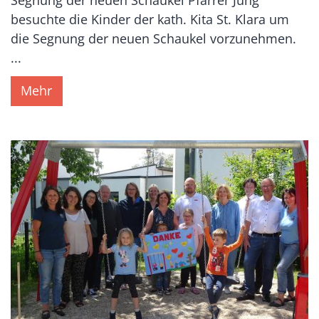
Segnung der neuen Schaukel Pfarrer Jung
besuchte die Kinder der kath. Kita St. Klara um
die Segnung der neuen Schaukel vorzunehmen.
...
Mehr