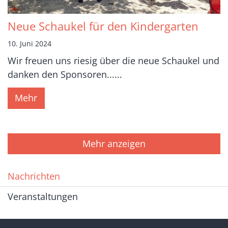
Neue Schaukel für den Kindergarten
10. Juni 2024
Wir freuen uns riesig über die neue Schaukel und
danken den Sponsoren......
Mehr
Mehr anzeigen
Nachrichten
Veranstaltungen