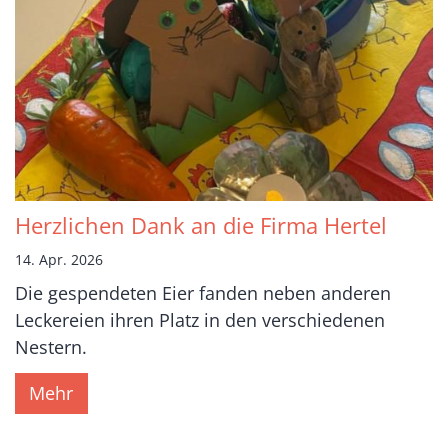
Herzlichen Dank an die Firma Hertel
14. Apr. 2026
Die gespendeten Eier fanden neben anderen
Leckereien ihren Platz in den verschiedenen
Nestern.
Mehr