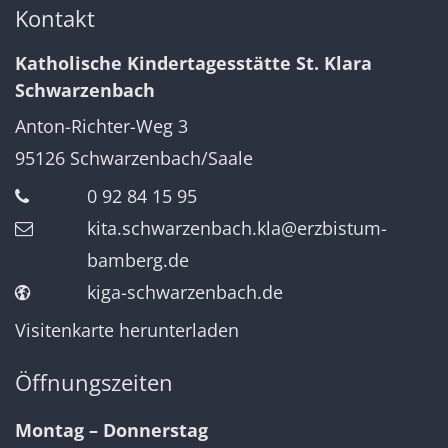
Kontakt
Katholische Kindertagesstätte St. Klara
Schwarzenbach
Anton-Richter-Weg 3
95126
Schwarzenbach/Saale
0 92 84 15 95
kita.schwarzenbach.kla@erzbistum-
bamberg.de
kiga-schwarzenbach.de
Visitenkarte herunterladen
Öffnungszeiten
Montag – Donnerstag