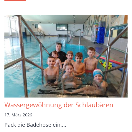
Wassergewöhnung der Schlaubären
17. März 2026
Pack die Badehose ein....