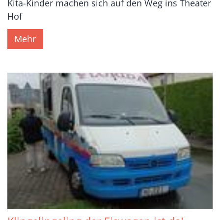
Kita-Kinder machen sich auf den Weg ins Theater
Hof
Mehr