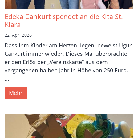
Edeka Cankurt spendet an die Kita St.
Klara
22. Apr. 2026
Dass ihm Kinder am Herzen liegen, beweist Ugur
Cankurt immer wieder. Dieses Mal überbrachte
er den Erlös der „Vereinskarte“ aus dem
vergangenen halben Jahr in Höhe von 250 Euro.
...
Mehr